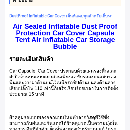
คําอธิบาย
DustProof Inflatable Car Cover เต็นท์แคปซูลสำหรับเก็บรถ
Air Sealed Inflatable Dust Proof
Protection Car Cover Capsule
Tent Air Inflatable Car Storage
Bubble
รายละเอียดสินค้า
Car Capsule, Car Cover ประกอบด้วยแผ่นรองพื้นและ
ฝาปิดด้านบนแบบแยกส่วนเพียงแค่ขับรถลงบนแผ่นรอง
พื้นและวางฝาด้านบนไว้เหนือรถซิปด้านบนลงด้านล่าง
เสียบปลั๊กไฟ 110 เท่านี้ก็เสร็จเรียบร้อยเวลาในการติดตั้ง
ประมาณ 15 นาที
ผ้าคลุมรถแบบพองออกแบบใหม่ทำจากวัสดุพีวีซีซึ่ง
สามารถกันฝนและกันแดดได้ผ้าคลุมรถเป็นความมุ่งมั่น
ทางการเงินที่สำคัญเต็นท์ฟองพองสำหรับรถยนต์ / สระ