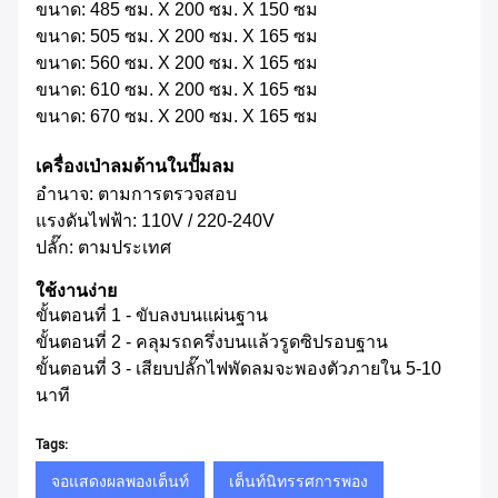
ขนาด: 485 ซม. X 200 ซม. X 150 ซม
ขนาด: 505 ซม. X 200 ซม. X 165 ซม
ขนาด: 560 ซม. X 200 ซม. X 165 ซม
ขนาด: 610 ซม. X 200 ซม. X 165 ซม
ขนาด: 670 ซม. X 200 ซม. X 165 ซม
เครื่องเป่าลมด้านในปั๊มลม
อำนาจ: ตามการตรวจสอบ
แรงดันไฟฟ้า: 110V / 220-240V
ปลั๊ก: ตามประเทศ
ใช้งานง่าย
ขั้นตอนที่ 1 - ขับลงบนแผ่นฐาน
ขั้นตอนที่ 2 - คลุมรถครึ่งบนแล้วรูดซิปรอบฐาน
ขั้นตอนที่ 3 - เสียบปลั๊กไฟพัดลมจะพองตัวภายใน 5-10
นาที
Tags:
จอแสดงผลพองเต็นท์
เต็นท์นิทรรศการพอง