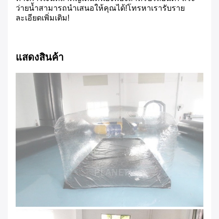
ว่ายน้ำสามารถนำเสนอให้คุณได้!โทรหาเรารับราย
ละเอียดเพิ่มเติม!
แสดงสินค้า