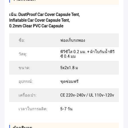
เน้น:
DustProof Car Cover Capsule Tent
,
Inflatable Car Cover Capsule Tent
,
0.2mm Clear PVC Car Capsule
ชื่อ:
ฟองเก็บรถพอง
พีวีซีใส 0.2 มม. + ผ้าใบกันน้ำพีวี
วัสดุ:
ซี 0.4 มม
ขนาด:
5x2x1.8 ม
อุปกรณ์:
ชุดซ่อมฟรี
เครื่องเป่า:
CE 220v-240v / UL 110v-120v
เวลาในการผลิต:
5-7 วัน