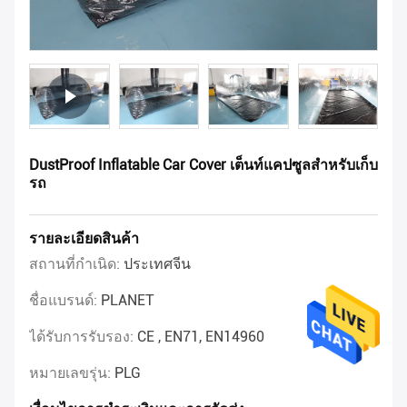
DustProof Inflatable Car Cover เต็นท์แคปซูลสำหรับเก็บ
รถ
รายละเอียดสินค้า
สถานที่กำเนิด:
ประเทศจีน
ชื่อแบรนด์:
PLANET
ได้รับการรับรอง:
CE , EN71, EN14960
หมายเลขรุ่น:
PLG