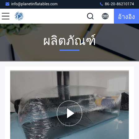
info@planetinflatables.com
86-20-86210174
อ้างอิง
ผลิตภัณฑ์