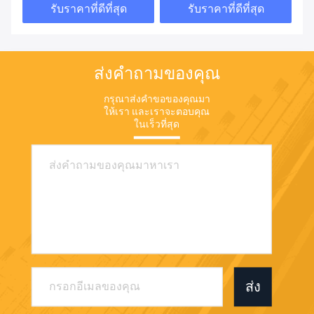
รับราคาที่ดีที่สุด
รับราคาที่ดีที่สุด
ส่งคำถามของคุณ
กรุณาส่งคําขอของคุณมา
ให้เรา และเราจะตอบคุณ
ในเร็วที่สุด
ส่ง