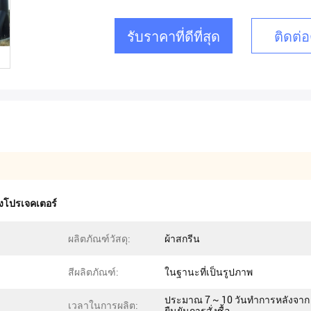
รับราคาที่ดีที่สุด
ติดต่อ
งโปรเจคเตอร์
ผลิตภัณฑ์วัสดุ:
ผ้าสกรีน
สีผลิตภัณฑ์:
ในฐานะที่เป็นรูปภาพ
ประมาณ 7 ~ 10 วันทำการหลังจาก
เวลาในการผลิต: