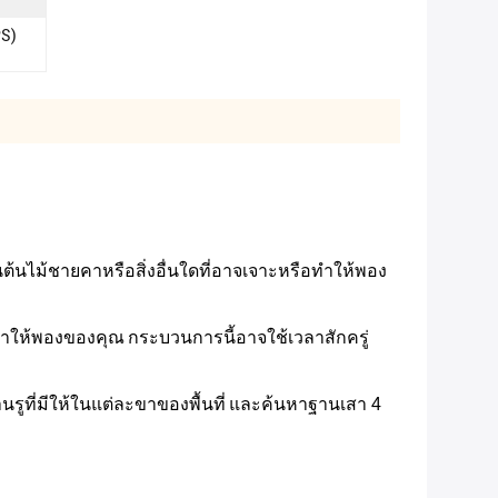
PS)
ต้นไม้ชายคาหรือสิ่งอื่นใดที่อาจเจาะหรือทำให้พอง
์ทำให้พองของคุณ
กระบวนการนี้อาจใช้เวลาสักครู่
ูที่มีให้ในแต่ละขาของพื้นที่
และค้นหาฐานเสา 4