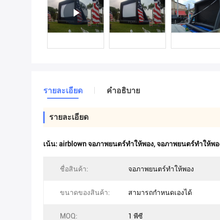
รายละเอียด
คําอธิบาย
รายละเอียด
เน้น:
airblown จอภาพยนตร์ทำให้พอง
,
จอภาพยนตร์ทำให้พอ
ชื่อสินค้า:
จอภาพยนตร์ทำให้พอง
ขนาดของสินค้า:
สามารถกำหนดเองได้
MOQ:
1 พีซี