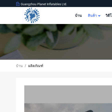
Guangzhou Planet Inflatables Ltd.
บ้าน
สินค้า
วิดี
บ้าน
/
ผลิตภัณฑ์