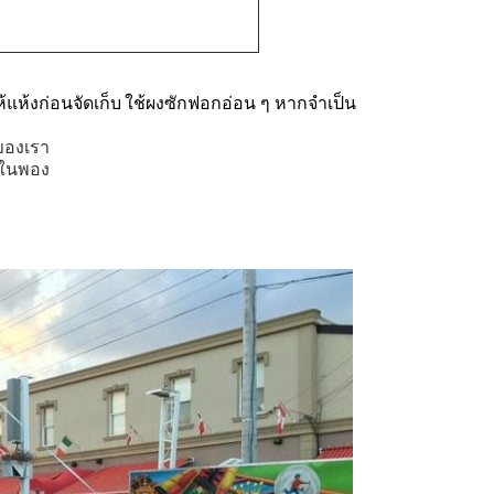
แห้งก่อนจัดเก็บ
ใช้ผงซักฟอกอ่อน ๆ หากจำเป็น
ของเรา
ยในพอง