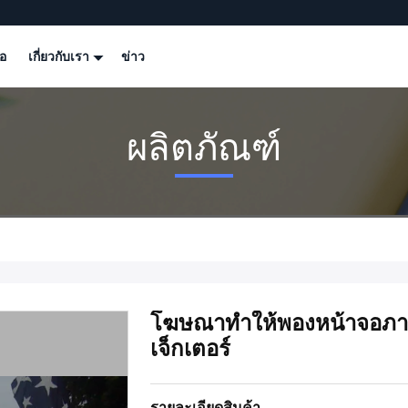
โอ
เกี่ยวกับเรา
ข่าว
ผลิตภัณฑ์
โฆษณาทำให้พองหน้าจอภาพ
เจ็กเตอร์
รายละเอียดสินค้า