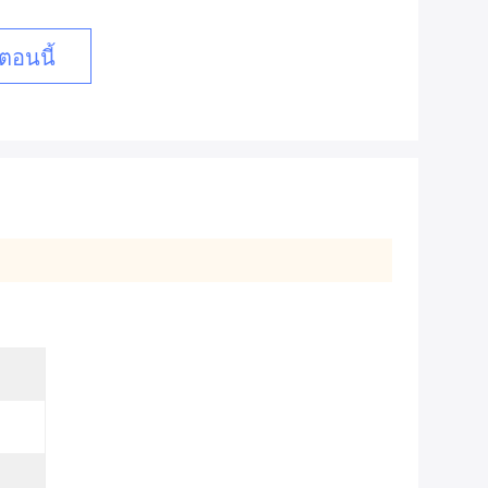
ตอนนี้