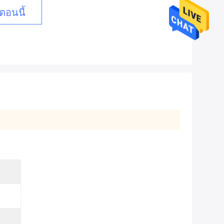
ตอนนี้