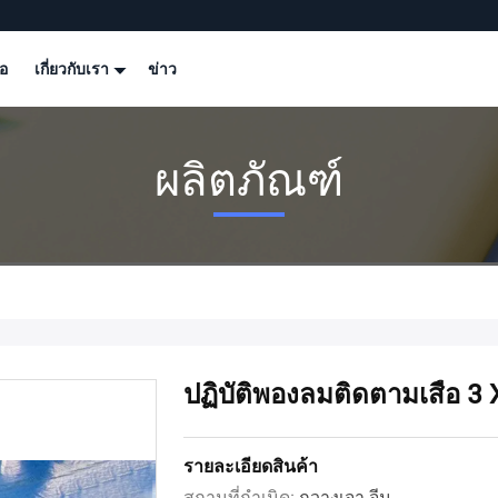
โอ
เกี่ยวกับเรา
ข่าว
ผลิตภัณฑ์
ปฏิบัติพองลมติดตามเสื่อ 3 
รายละเอียดสินค้า
สถานที่กำเนิด:
กวางเจา จีน