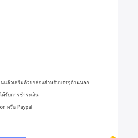
S
อนแล้วเสริมด้วยกล่องสำหรับบรรจุด้านนอก
ด้รับการชำระเงิน
ion หรือ Paypal