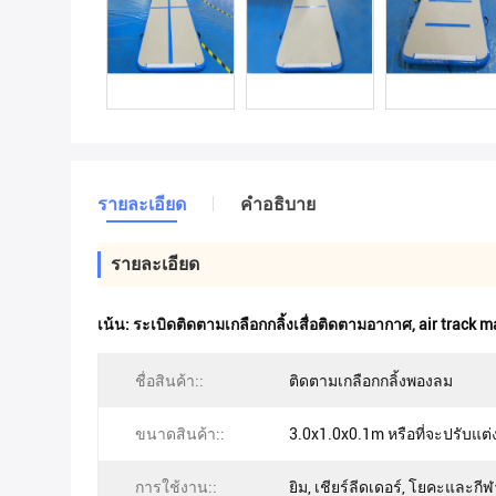
รายละเอียด
คําอธิบาย
รายละเอียด
เน้น:
ระเบิดติดตามเกลือกกลิ้งเสื่อติดตามอากาศ
,
air track m
ชื่อสินค้า::
ติดตามเกลือกกลิ้งพองลม
ขนาดสินค้า::
3.0x1.0x0.1m หรือที่จะปรับแต่
การใช้งาน::
ยิม, เชียร์ลีดเดอร์, โยคะและกีฬา