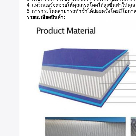
4. แทร็กแอร์จะช่วยให้คุณกระโดดได้สูงขึ้นทำให้ค
5. การกระโดดสามารถทำซ้ำได้บ่อยครั้งโดยมีโอกาสน้
รายละเอียดสินค้า: