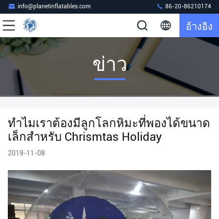
info@planetinflatables.com
86-20-86210174
อ้างอิง
ข่าว
ทำไมเราต้องมีลูกโลกหิมะที่พองได้ขนาด
เล็กสำหรับ Chrismtas Holiday
2019-11-08